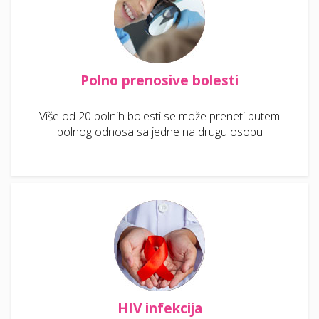
Polno prenosive bolesti
Više od 20 polnih bolesti se može preneti putem
polnog odnosa sa jedne na drugu osobu
HIV infekcija