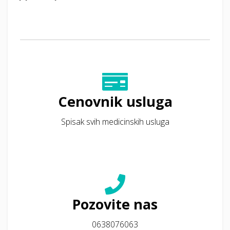
Cenovnik usluga
Spisak svih medicinskih usluga
Pozovite nas
0638076063