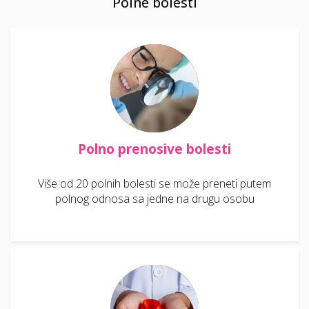
Polne bolesti
Polno prenosive bolesti
Više od 20 polnih bolesti se može preneti putem
polnog odnosa sa jedne na drugu osobu